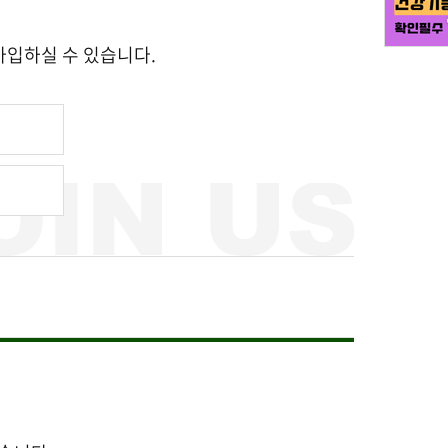
가입하실 수 있습니다.