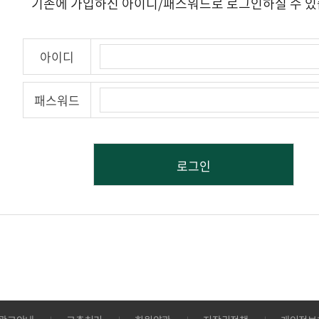
기존에 가입하신 아이디/패스워드로 로그인하실 수 있
아이디
패스워드
로그인