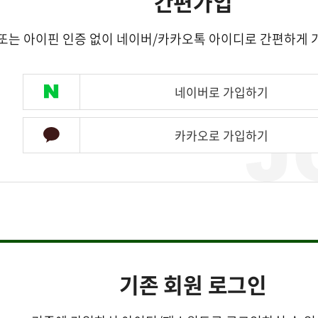
간편가입
또는 아이핀 인증 없이 네이버/카카오톡 아이디로 간편하게 
네이버로 가입하기
카카오로 가입하기
기존 회원 로그인