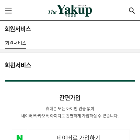
회원서비스
회원서비스
회원서비스
간편가입
휴대폰 또는 아이핀 인증 없이
네이버/카카오톡 아이디로 간편하게 가입하실 수 있습니다.
네이버로 가입하기