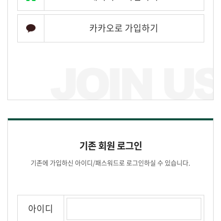
카카오로 가입하기
기존 회원 로그인
기존에 가입하신 아이디/패스워드로 로그인하실 수 있습니다.
아이디