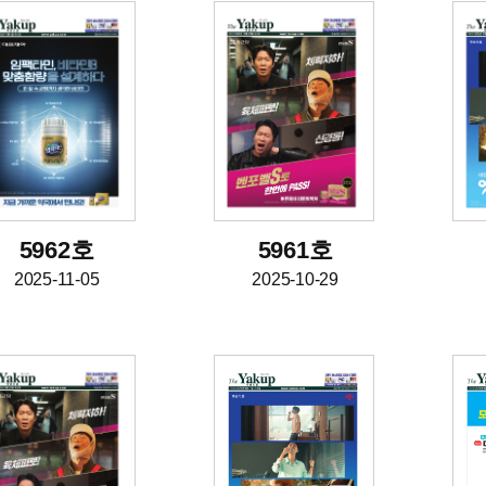
5962호
5961호
2025-11-05
2025-10-29