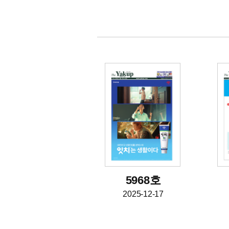
5968호
2025-12-17