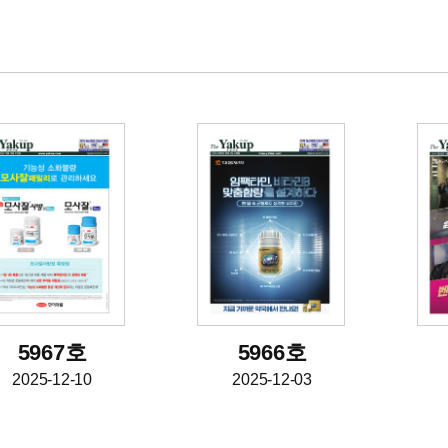
5967호
5966호
2025-12-10
2025-12-03