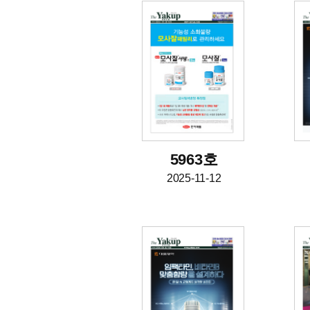
5963호
2025-11-12