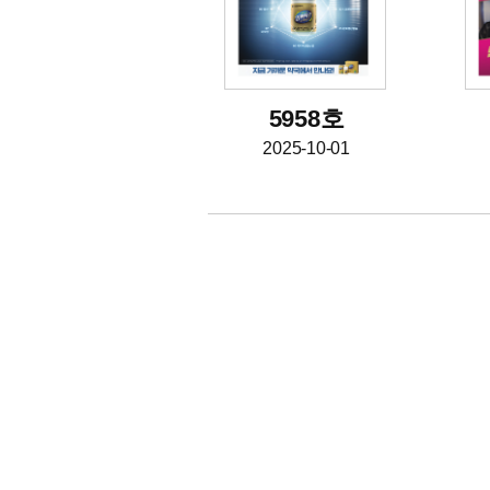
5958호
2025-10-01