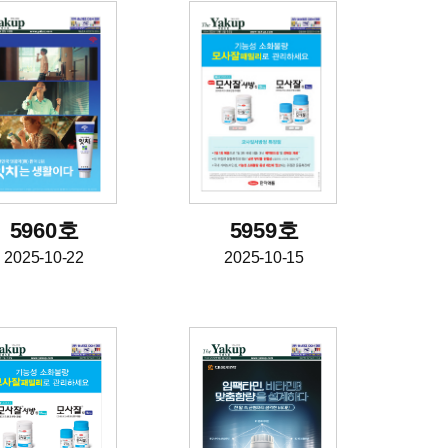
5960호
5959호
2025-10-22
2025-10-15