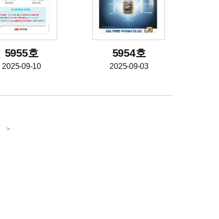
5955호
5954호
2025-09-10
2025-09-03