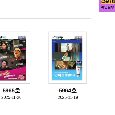
5965호
5964호
2025-11-26
2025-11-19