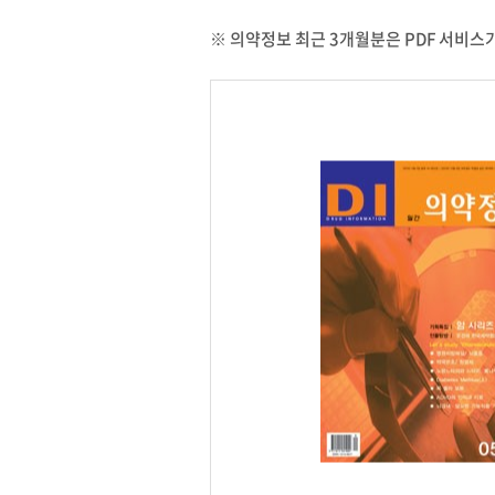
※ 의약정보 최근 3개월분은 PDF 서비스가