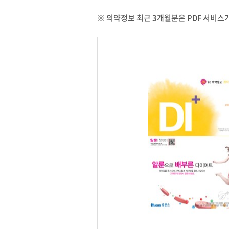
※ 의약정보 최근 3개월분은 PDF 서비스가