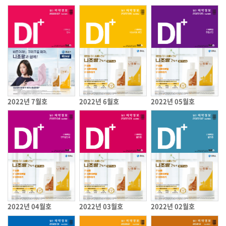
2022년 7월호
2022년 6월호
2022년 05월호
2022년 04월호
2022년 03월호
2022년 02월호