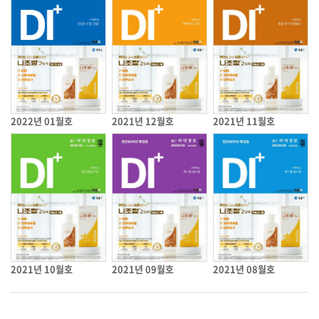
2022년 01월호
2021년 12월호
2021년 11월호
2021년 10월호
2021년 09월호
2021년 08월호