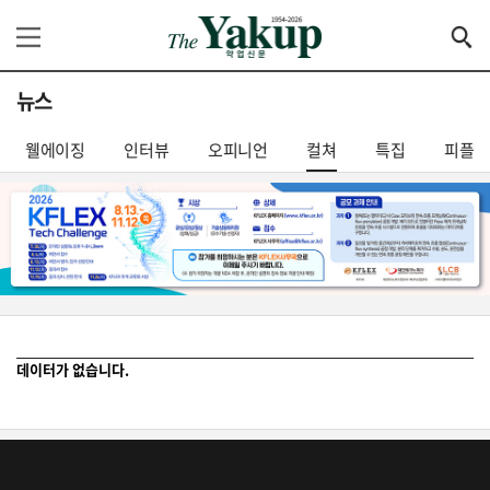
뉴스
웰에이징
인터뷰
오피니언
컬쳐
특집
피플
데이터가 없습니다.