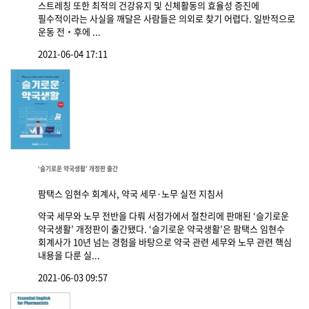
스트레칭 또한 최적의 건강유지 및 신체활동의 효율성 증진에
필수적이라는 사실을 깨달은 사람들은 의외로 찾기 어렵다. 일반적으로
운동 전‧후에 ...
2021-06-04 17:11
‘슬기로운 약국생활’ 개정판 출간
팜택스 임현수 회계사, 약국 세무·노무 실전 지침서
약국 세무와 노무 전반을 다뤄 서점가에서 절찬리에 판매된 ‘슬기로운
약국생활’ 개정판이 출간됐다. ‘슬기로운 약국생활’은 팜택스 임현수
회계사가 10년 넘는 경험을 바탕으로 약국 관련 세무와 노무 관련 핵심
내용을 다룬 실...
2021-06-03 09:57