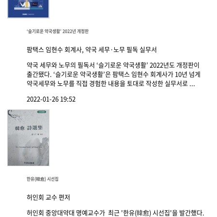
‘슬기로운 약국생활’ 2022년 개정판
팜택스 임현수 회계사, 약국 세무·노무 필독 실무서
약국 세무와 노무의 필독서 ‘슬기로운 약국생활’ 2022년도 개정판이
출간됐다. ‘슬기로운 약국생활’은 팜택스 임현수 회계사가 10년 넘게
약국세무와 노무를 직접 경험한 내용을 토대로 작성한 실무서로 ...
2022-01-26 19:52
한유(韓愈) 시선집
허인회 교수 편저
허인회 중앙대약대 명예교수가 최근 '한유(韓愈) 시선집'을 발간했다.