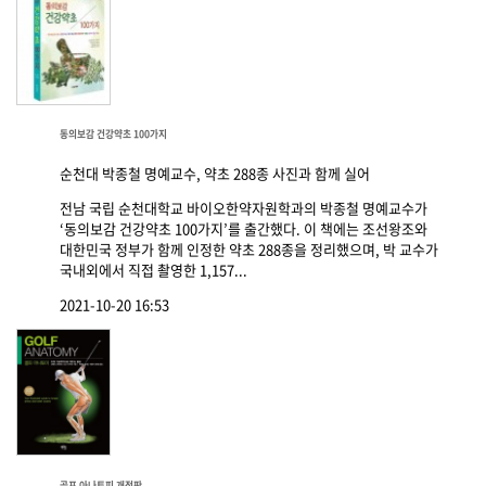
동의보감 건강약초 100가지
순천대 박종철 명예교수, 약초 288종 사진과 함께 실어
전남 국립 순천대학교 바이오한약자원학과의 박종철 명예교수가
‘동의보감 건강약초 100가지’를 출간했다. 이 책에는 조선왕조와
대한민국 정부가 함께 인정한 약초 288종을 정리했으며, 박 교수가
국내외에서 직접 촬영한 1,157...
2021-10-20 16:53
골프 아나토피 개정판