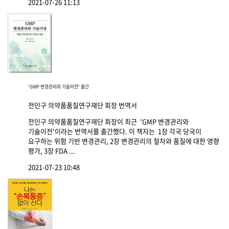
2021-07-26 11:13
'GMP 변경관리와 기술이전' 출간
전인구 의약품품질연구재단 회장 번역서
전인구 의약품품질연구재단 회장이 최근 'GMP 변경관리와
기술이전'이라는 번역서를 출간했다. 이 책자는 1장 각국 당국이
요구하는 위험 기반 변경관리, 2장 변경관리의 절차와 품질에 대한 영향
평가, 3장 FDA ...
2021-07-23 10:48