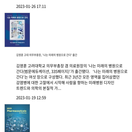
2023-01-26 17:11
김영훈 고대 의무부총장, '나는 미래의 병원으로 간다' 출간
김영훈 고려대학교 의무부총장 겸 의료원장의 ‘나는 미래의 병원으로
간다(범문에듀케이션, 335페이지)’가 출간됐다. ‘나는 미래의 병원으로
간다’는 여섯 장으로 구성했다. 최근 3년간 모든 영역을 집어삼켰던
감염병에 대한 고찰에서 시작해 사람을 향하는 미래병원 디자인
트렌드와 의학의 본질적 가...
2023-01-19 12:59