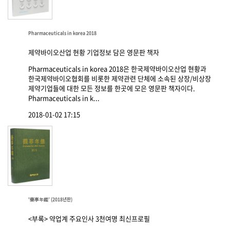
Pharmaceuticals in korea 2018
제약바이오산업 현황 기업정보 담은 영문판 책자
Pharmaceuticals in korea 2018은 한국제약바이오산업 현황과
한국제약바이오협회를 비롯한 제약관련 단체에 소속된 상장/비상장
제약기업들에 대한 모든 정보를 한곳에 모은 영문판 책자이다.
Pharmaceuticals in k...
2018-01-02 17:15
'藥事年鑑’ (2018년판)
<부록> 약업계 주요인사 3천여명 최신프로필