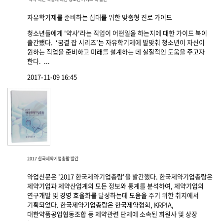
자유학기제를 준비하는 십대를 위한 맞춤형 진로 가이드
청소년들에게 '약사'라는 직업이 어떤일을 하는지에 대한 가이드 북이
출간됐다. ‘꿈결 잡 시리즈’는 자유학기제에 발맞춰 청소년이 자신이
원하는 직업을 준비하고 미래를 설계하는 데 실질적인 도움을 주고자
한다. ...
2017-11-09 16:45
2017 한국제약기업총람 발간
약업신문은 '2017 한국제약기업총람'을 발간했다. 한국제약기업총람은
제약기업과 제약산업계의 모든 정보와 통계를 분석하여, 제약기업의
연구개발 및 경영 효율화를 달성하는데 도움을 주기 위한 취지에서
기획되었다. 한국제약기업총람은 한국제약협회, KRPIA,
대한약품공업협동조합 등 제약관련 단체에 소속된 회원사 및 상장