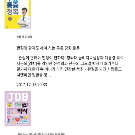
무릎 통증 정복
관절염 환자도 해야 하는 무릎 강화 운동
관절이 편해야 인생이 편하다! 청와대 물리치료실장과 대통령 의료
자문의(양방)를 역임한 신경외과 전문의 고도일 박사가 초기부터
말기까지 환자 뿐 아니라 아직 건강한 척추‧관절을 가진 사람들도
시행하면 질환을 정...
2017-12-13 20:33
'약사'라는 직업에 대한 청소년 가이드 북 출간