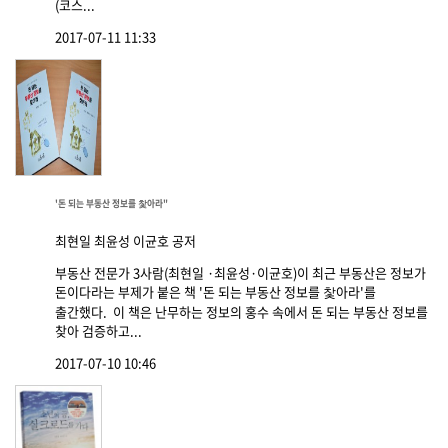
(코스...
2017-07-11 11:33
'돈 되는 부동산 정보를 찿아라"
최현일 최윤성 이균호 공저
부동산 전문가 3사람(최현일 ·최윤성·이균호)이 최근 부동산은 정보가
돈이다라는 부제가 붙은 책 '돈 되는 부동산 정보를 찿아라'를
출간했다. 이 책은 난무하는 정보의 홍수 속에서 돈 되는 부동산 정보를
찾아 검증하고...
2017-07-10 10:46