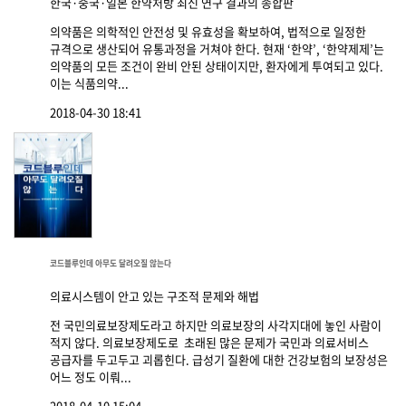
한국·중국·일본 한약처방 최신 연구 결과의 종합판
의약품은 의학적인 안전성 및 유효성을 확보하여, 법적으로 일정한
규격으로 생산되어 유통과정을 거쳐야 한다. 현재 ‘한약’, ‘한약제제’는
의약품의 모든 조건이 완비 안된 상태이지만, 환자에게 투여되고 있다.
이는 식품의약...
2018-04-30 18:41
코드블루인데 아무도 달려오질 않는다
의료시스템이 안고 있는 구조적 문제와 해법
전 국민의료보장제도라고 하지만 의료보장의 사각지대에 놓인 사람이
적지 않다. 의료보장제도로 초래된 많은 문제가 국민과 의료서비스
공급자를 두고두고 괴롭힌다. 급성기 질환에 대한 건강보험의 보장성은
어느 정도 이뤄...
2018-04-10 15:04