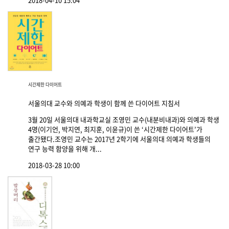
시간제한 다이어트
서울의대 교수와 의예과 학생이 함께 쓴 다이어트 지침서
3월 20일 서울의대 내과학교실 조영민 교수(내분비내과)와 의예과 학생
4명(이기언, 박지연, 최지훈, 이윤규)이 쓴 ‘시간제한 다이어트’가
출간됐다.조영민 교수는 2017년 2학기에 서울의대 의예과 학생들의
연구 능력 함양을 위해 개...
2018-03-28 10:00