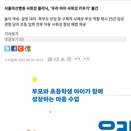
서울아산병원 사회성 클리닉, '우리 아이 사회성 키우기' 출간
놀이 약속·갈등 대처·학부모 모임 등 구체적 사례로 부모 역할 제시 15년 임상
경험 담아 초등 입학 전후 아동 사회성 향상 해법 제공
기사보기
댓글보기
(0)
기사입력 2025-08-20 10:23