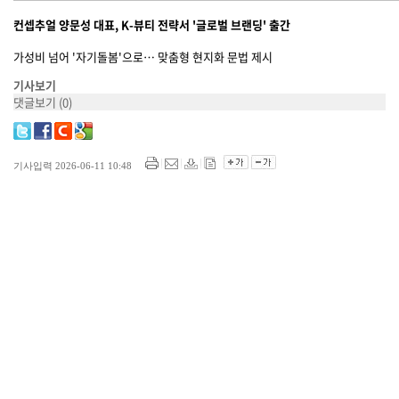
컨셉추얼 양문성 대표, K-뷰티 전략서 '글로벌 브랜딩' 출간
가성비 넘어 '자기돌봄'으로… 맞춤형 현지화 문법 제시
기사보기
댓글보기
(0)
기사입력 2026-06-11 10:48