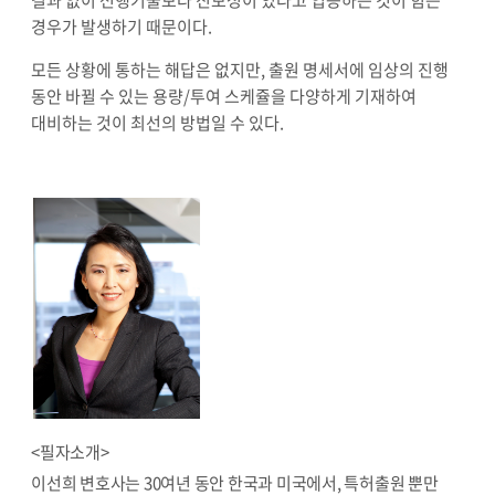
경우가 발생하기 때문이다.
모든 상황에 통하는 해답은 없지만, 출원 명세서에 임상의 진행
동안 바뀔 수 있는 용량/투여 스케쥴을 다양하게 기재하여
대비하는 것이 최선의 방법일 수 있다.
<필자소개>
이선희 변호사는 30여년 동안 한국과 미국에서, 특허출원 뿐만