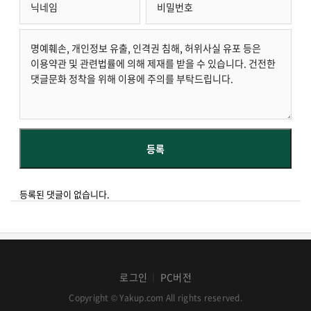
등록된 댓글이 없습니다.
로그인
PC버전
│
Copyright © Yakup.com All rights reserved.