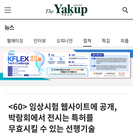
뉴스
웰에이징
인터뷰
오피니언
컬쳐
특집
피플
<60> 임상시험 웹사이트에 공개,
박람회에서 전시는 특허를
무효시킬 수 있는 선행기술