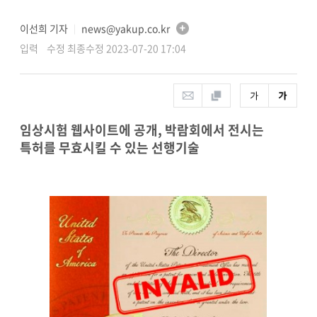
이선희 기자
news@yakup.co.kr
│
입력 수정 최종수정 2023-07-20 17:04
임상시험 웹사이트에 공개, 박람회에서 전시는
특허를 무효시킬 수 있는 선행기술