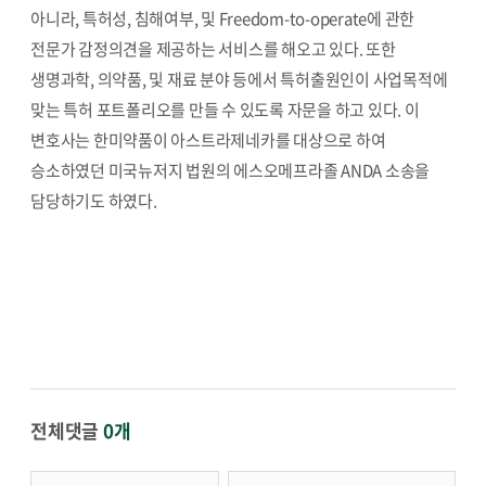
아니라, 특허성, 침해여부, 및 Freedom-to-operate에 관한
전문가 감정의견을 제공하는 서비스를 해오고 있다. 또한
생명과학, 의약품, 및 재료 분야 등에서 특허출원인이 사업목적에
맞는 특허 포트폴리오를 만들 수 있도록 자문을 하고 있다. 이
변호사는 한미약품이 아스트라제네카를 대상으로 하여
승소하였던 미국뉴저지 법원의 에스오메프라졸 ANDA 소송을
담당하기도 하였다.
전체댓글
0개