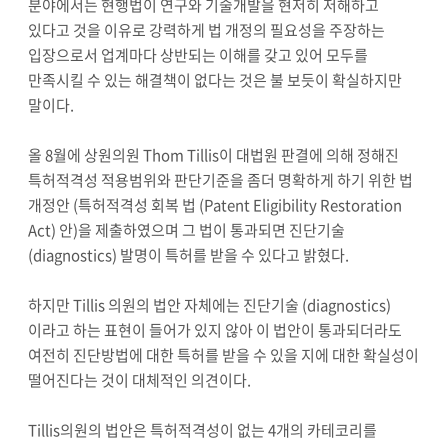
분야에서는 현행법이 연구와 기술개발을 현저히 저해하고
있다고 것을 이유로 강력하게 법 개정의 필요성을 주장하는
입장으로서 업계마다 상반되는 이해를 갖고 있어 모두를
만족시킬 수 있는 해결책이 없다는 것은 불 보듯이 확실하지만
말이다.
올 8월에 상원의원 Thom Tillis이 대법원 판결에 의해 정해진
특허적격성 적용범위와 판단기준을 좀더 명확하게 하기 위한 법
개정안 (특허적격성 회복 법 (Patent Eligibility Restoration
Act) 안)을 제출하였으며 그 법이 통과되면 진단기술
(diagnostics) 발명이 특허를 받을 수 있다고 밝혔다.
하지만 Tillis 의원의 법안 자체에는 진단기술 (diagnostics)
이라고 하는 표현이 들어가 있지 않아 이 법안이 통과되더라도
여전히 진단방법에 대한 특허를 받을 수 있을 지에 대한 확실성이
떨어진다는 것이 대체적인 의견이다.
Tillis의원의 법안은 특허적격성이 없는 4개의 카테코리를