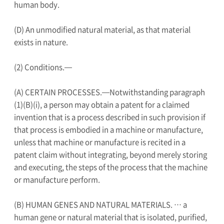
human body.
(D) An unmodified natural material, as that material
exists in nature.
(2) Conditions.—
(A) CERTAIN PROCESSES.—Notwithstanding paragraph
(1)(B)(i), a person may obtain a patent for a claimed
invention that is a process described in such provision if
that process is embodied in a machine or manufacture,
unless that machine or manufacture is recited in a
patent claim without integrating, beyond merely storing
and executing, the steps of the process that the machine
or manufacture perform.
(B) HUMAN GENES AND NATURAL MATERIALS. … a
human gene or natural material that is isolated, purified,