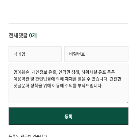
전체댓글
0개
등록된 댓글이 없습니다.