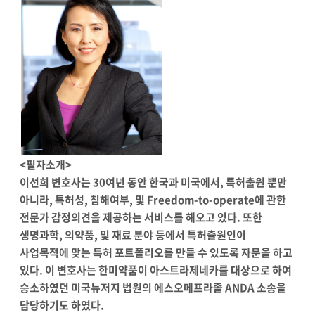
<필자소개>
이선희 변호사는 30여년 동안 한국과 미국에서, 특허출원 뿐만
아니라, 특허성, 침해여부, 및 Freedom-to-operate에 관한
전문가 감정의견을 제공하는 서비스를 해오고 있다. 또한
생명과학, 의약품, 및 재료 분야 등에서 특허출원인이
사업목적에 맞는 특허 포트폴리오를 만들 수 있도록 자문을 하고
있다. 이 변호사는 한미약품이 아스트라제네카를 대상으로 하여
승소하였던 미국뉴저지 법원의 에스오메프라졸 ANDA 소송을
담당하기도 하였다.