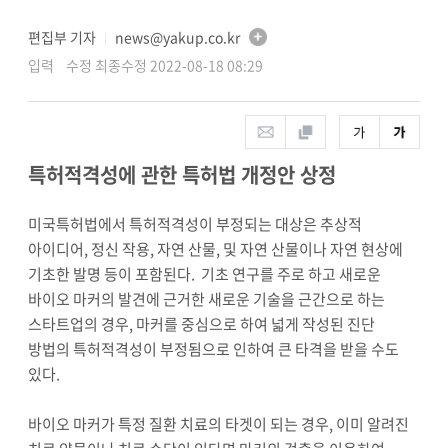
편집부 기자
news@yakup.co.kr
│
입력 수정 최종수정 2022-08-18 08:29
특허적격성에 관한 특허법 개정안 상정
미국특허법에서 특허적격성이 부정되는 대상은 추상적
아이디어, 정신 작용, 자연 산물, 및 자연 산물이나 자연 현상에
기초한 발명 등이 포함된다. 기초 연구를 주로 하고 새로운
바이오 마커의 발견에 근거한 새로운 기술을 근간으로 하는
스타트업의 경우, 마커를 중심으로 하여 넓게 작성된 진단
방법의 특허적격성이 부정됨으로 인하여 큰 타격을 받을 수도
있다.
바이오 마커가 특정 질환 치료의 타겟이 되는 경우, 이미 알려진