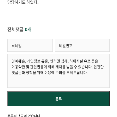
담당하기도 하였다.
전체댓글
0개
등록된 댓글이 없습니다.