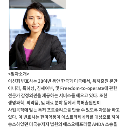
<필자소개>
이선희 변호사는 30여년 동안 한국과 미국에서, 특허출원 뿐만
아니라, 특허성, 침해여부, 및 Freedom-to-operate에 관한
전문가 감정의견을 제공하는 서비스를 해오고 있다. 또한
생명과학, 의약품, 및 재료 분야 등에서 특허출원인이
사업목적에 맞는 특허 포트폴리오를 만들 수 있도록 자문을 하고
있다. 이 변호사는 한미약품이 아스트라제네카를 대상으로 하여
승소하였던 미국뉴저지 법원의 에스오메프라졸 ANDA 소송을