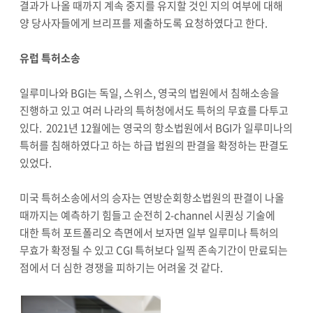
결과가 나올 때까지 계속 중지를 유지할 것인 지의 여부에 대해
양 당사자들에게 브리프를 제출하도록 요청하였다고 한다.
유럽 특허소송
일루미나와 BGI는 독일, 스위스, 영국의 법원에서 침해소송을
진행하고 있고 여러 나라의 특허청에서도 특허의 무효를 다투고
있다. 2021년 12월에는 영국의 항소법원에서 BGI가 일루미나의
특허를 침해하였다고 하는 하급 법원의 판결을 확정하는 판결도
있었다.
미국 특허소송에서의 승자는 연방순회항소법원의 판결이 나올
때까지는 예측하기 힘들고 순전히 2-channel 시퀀싱 기술에
대한 특허 포트폴리오 측면에서 보자면 일부 일루미나 특허의
무효가 확정될 수 있고 CGI 특허보다 일찍 존속기간이 만료되는
점에서 더 심한 경쟁을 피하기는 어려울 것 같다.