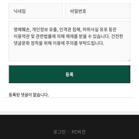
등록된 댓글이 없습니다.
로그인
PC버전
│