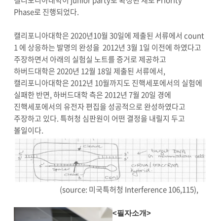
Phase로 진행되었다.
캘리포니아대학은 2020년10월 30일에 제출된 서류에서 count
1 에 상응하는 발명의 완성을 2012년 3월 1일 이전에 하였다고
주장하면서 아래의 실험실 노트를 증거로 제공하고
하버드대학은 2020년 12월 18일 제출된 서류에서,
캘리포니아대학은 2012년 10월까지도 진핵세포에서의 실험에
실패한 반면, 하버드대학 측은 2012년 7월 20일 경에
진핵세포에서의 유전자 편집을 성공적으로 완성하였다고
주장하고 있다. 특허청 심판원이 어떤 결정을 내릴지 두고
볼일이다.
(source: 미국특허청 Interference 106,115),
<필자소개>