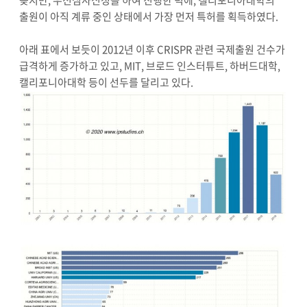
출원이 아직 계류 중인 상태에서 가장 먼저 특허를 획득하였다.
아래 표에서 보듯이 2012년 이후 CRISPR 관련 국제출원 건수가
급격하게 증가하고 있고, MIT, 브로드 인스터튜트, 하버드대학,
캘리포니아대학 등이 선두를 달리고 있다.