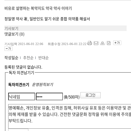
비유로 설명하는 복약지도 약국 약사 이야기
정일영 약사 著, 일반인도 알기 쉬운 종합 의약품 해설서
기사보기
댓글보기
(0)
기사입력 2021-06-01 22:06 최종수정 2021-06-01 22:22
작성일순
추천순
반대순
등록된 댓글이 없습니다.
독자 의견남기기
독자의견쓰기
운영원칙보기
(
0
/500자)