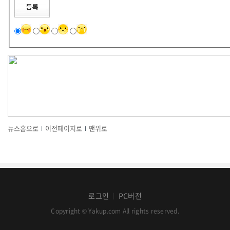
뉴스홈으로
이전페이지로
맨위로
로그인
PC버전
│
Copyright © Yakup.com All rights reserved.