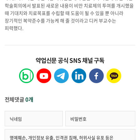
학술회의에서 발표된 새로운 내용이 비만 치료제의 투여를 개시했을
때 기대치와 치료목표를 수립할 때 도움이 될 수 있을 뿐 아니라
장기적인 복약준수를 가능케 해 줄 것이라고 디커 부교수는
피력했다.
약업신문 공식 SNS 채널 구독
전체댓글
0개