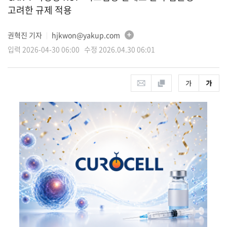
고려한 규제 적용
권혁진 기자
hjkwon@yakup.com
│
입력 2026-04-30 06:00 수정 2026.04.30 06:01