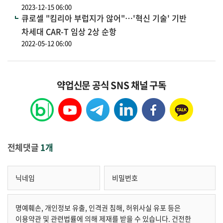
2023-12-15 06:00
큐로셀 "킴리아 부럽지가 않어"…'혁신 기술' 기반
차세대 CAR-T 임상 2상 순항
2022-05-12 06:00
약업신문 공식 SNS 채널 구독
전체댓글
1개