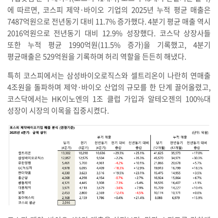
에 따르면, 코스피 제약·바이오 기업의 2025년 누적 평균 매출은
7487억원으로 전년동기 대비 11.7% 증가했다. 4분기 평균 매출 역시
2016억원으로 전년동기 대비 12.9% 성장했다. 코스닥 상장사들
또한 누적 평균 1990억원(11.5% 증가)을 기록했고, 4분기
평균매출은 529억원을 기록하며 허리 역할을 든든히 해냈다.
특히 코스피에서는 삼성바이오로직스와 셀트리온이 나란히 연매출
4조원을 돌파하며 제약·바이오 산업의 규모를 한 단계 끌어올렸고,
코스닥에서는 HK이노엔의 1조 클럽 가입과 알테오젠의 100%대
성장이 시장의 이목을 집중시켰다.