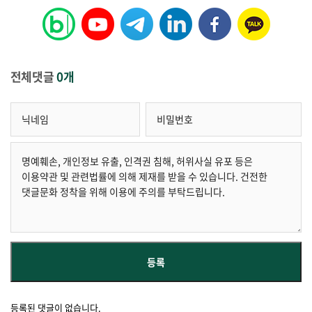
전체댓글
0개
등록된 댓글이 없습니다.