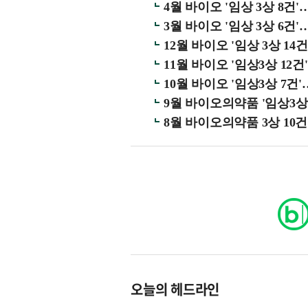
4월 바이오 '임상 3상 8
3월 바이오 '임상 3상 6
12월 바이오 '임상 3상 1
11월 바이오 '임상3상 12
10월 바이오 '임상3상 7
9월 바이오의약품 '임상3
8월 바이오의약품 3상 10건
오늘의 헤드라인