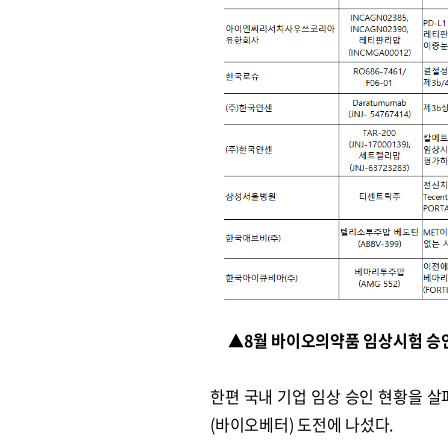
▲8월 바이오의약품 임상시험 승
한편 국내 기업 임상 승인 현황을 
(바이오베터) 도전에 나섰다.