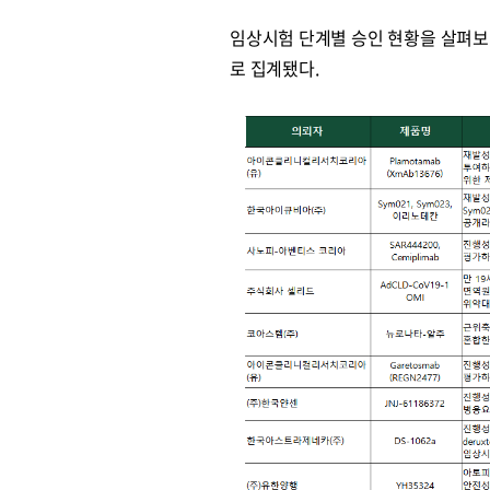
임상시험 단계별 승인 현황을 살펴보면 ▲
로 집계됐다.