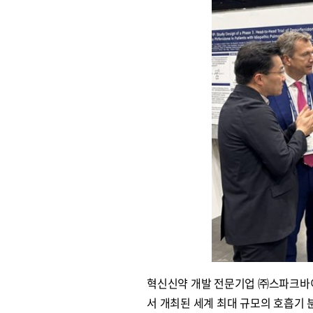
혁신신약 개발 전문기업 ㈜스파크바이
서 개최된 세계 최대 규모의 호흡기 분야 국