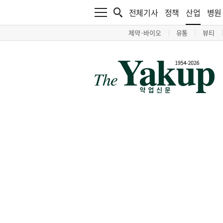
전체기사
정책
산업
병원
제약·바이오
유통
뷰티