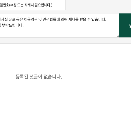
등록된 댓글이 없습니다.
포커스
박병준의 클래스토리
원종원