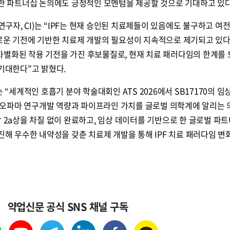
위한 파트너십 논의에도 긍정적인 모멘텀을 제공할 것으로 기대하고 있다
자, CI)는 “IPF는 현재 승인된 치료제들이 있음에도 불구하고 여
새로운 기전에 기반한 치료제 개발의 필요성이 지속적으로 제기되고 있다
의 차별화된 작용 기전을 가진 후보물질로, 현재 치료 패러다임의 한계를
 기대한다”고 밝혔다.
세계적인 호흡기 분야 학술대회인 ATS 2026에서 SB17170의 임
오파마 연구개발 역량과 파이프라인 가치를 글로벌 의학계에 알리는 
상 2a상을 차질 없이 완료하고, 임상 데이터를 기반으로 한 글로벌 파트
추진해 우수한 내약성을 갖춘 치료제 개발을 통해 IPF 치료 패러다임 변
약업신문 공식 SNS 채널 구독