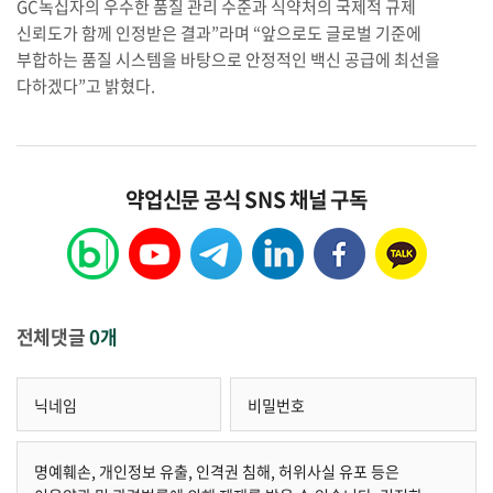
GC녹십자의 우수한 품질 관리 수준과 식약처의 국제적 규제
신뢰도가 함께 인정받은 결과”라며 “앞으로도 글로벌 기준에
부합하는 품질 시스템을 바탕으로 안정적인 백신 공급에 최선을
다하겠다”고 밝혔다.
약업신문 공식 SNS 채널 구독
전체댓글
0개