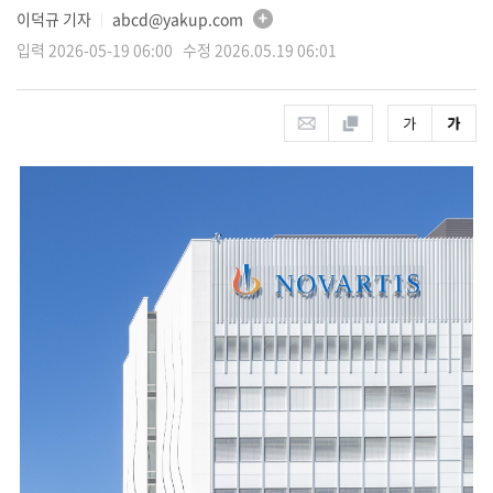
이덕규 기자
abcd@yakup.com
│
입력 2026-05-19 06:00 수정 2026.05.19 06:01