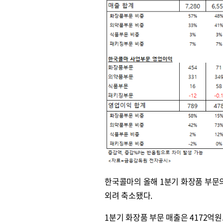
한국콜마의 올해 1분기 화장품 부문
외려 축소됐다.
1분기 화장품 부문 매출은 4172억원으