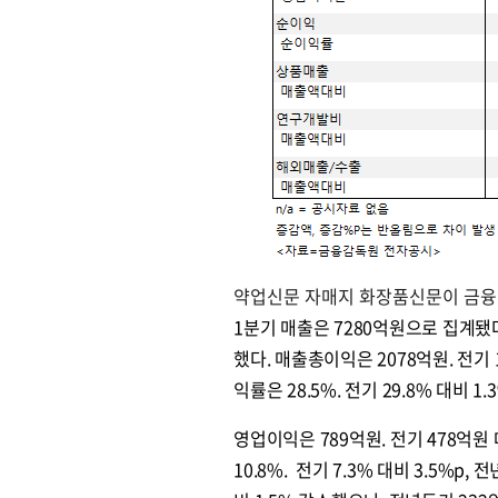
약업신문 자매지 화장품신문이 금융감
1분기 매출은 7280억원으로 집계됐다.
했다. 매출총이익은 2078억원. 전기 
익률은 28.5%. 전기 29.8% 대비 1
영업이익은 789억원. 전기 478억원 
10.8%. 전기 7.3% 대비 3.5%p,