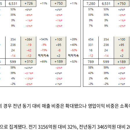
의 경우 전년 동기 대비 매출 비중은 확대됐으나 영업이익 비중은 소
로 집계됐다. 전기 3156억원 대비 32%, 전년동기 3465억원 대비 