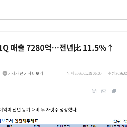
1Q 매출 7280억…전년比 11.5%↑
기자가 쓴 기사 더보기
입력 2026.05.19 06:00
수정 2026.05
이익이 전년 동기 대비 두 자릿수 성장했다.