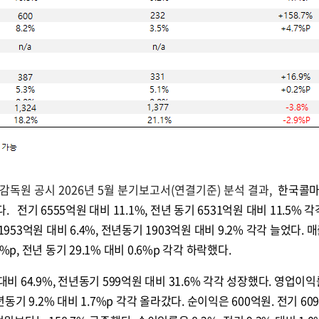
독원 공시 2026년 5월 분기보고서(연결기준) 분석 결과,
한국콜마
 전기 6555억원 대비 11.1%, 전년 동기 6531억원 대비 11.5% 
1953억원 대비 6.4%, 전년동기 1903억원 대비 9.2% 각각 늘었다. 
.3%p, 전년 동기 29.1% 대비 0.6%p 각각 하락했다.
대비 64.9%, 전년동기 599억원 대비 31.6% 각각 성장했다. 영업이
 전년동기 9.2% 대비 1.7%p 각각 올라갔다. 순이익은 600억원. 전기 60