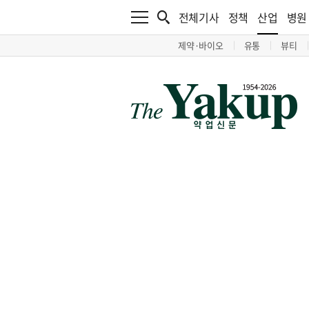
전체기사
정책
산업
병원
제약·바이오
유통
뷰티