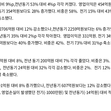
대비 9%p,전년동기 53% 대비 4%p 각각 커졌다. 영업이익은 454억
기 354억원보다도 28% 증가했다. 비중은 58%. 전기 15% 대비 43
축소됐다.
 2706억원 대비 12% 감소했으나,전년동기 2259억원보다는 6% 증가
전년동기 35% 대비 2%p 각각 작아졌다. 영업이익은 331억원. 전기 3
억원보다는 40% 증가했다. 비중은 42%. 전기 73% 대비 31%p 축
억원 대비 8%, 전년 동기 200억원 대비 7% 각각 줄었다. 비중은 3%
%, 전년동기 24억원 대비 32% 각각 감소했다. 비중은 2%. 전기 12%
각각 축소됐다.
91억원 대비 8% 증가했으나, 전년동기 607억원보다는 12% 감소했다
 영업손실이 발생했던 전기(-1000만원) 및 전년동기(-14억원) 대비 
콜
안현정의 컬쳐포커스
박병준