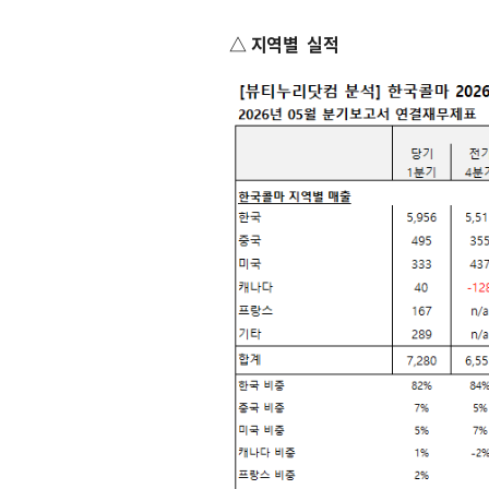
△ 지역별 실적