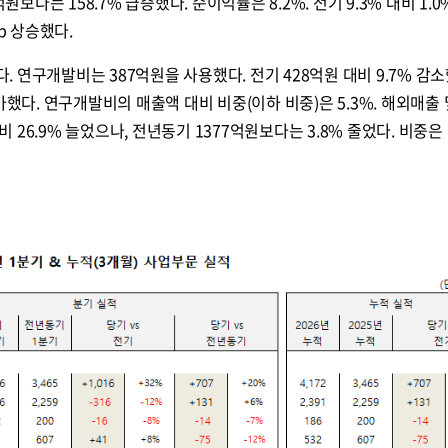
원보다는 158.7% 급증했다. 순이익률은 8.2%. 전기 9.3% 대비 1.0
%p 상승했다.
 연구개발비는 387억원을 사용했다. 전기 428억원 대비 9.7% 감
가했다. 연구개발비의 매출액 대비 비중(이하 비중)은 5.3%. 해외매출 
비 26.9% 늘었으나, 전년동기 1377억원보다는 3.8% 줄었다. 비중은 1