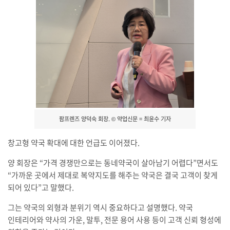
팜프렌즈 양덕숙 회장. © 약업신문 = 최윤수 기자
창고형 약국 확대에 대한 언급도 이어졌다.
양 회장은 “가격 경쟁만으로는 동네약국이 살아남기 어렵다”면서도
“가까운 곳에서 제대로 복약지도를 해주는 약국은 결국 고객이 찾게
되어 있다”고 말했다.
그는 약국의 외형과 분위기 역시 중요하다고 설명했다. 약국
인테리어와 약사의 가운, 말투, 전문 용어 사용 등이 고객 신뢰 형성에