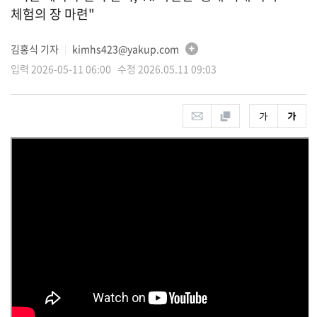
체험의 장 마련"
김홍식 기자
kimhs423@yakup.com
│
입력 2026-05-11 06:00 수정 2026.05.11 09:03