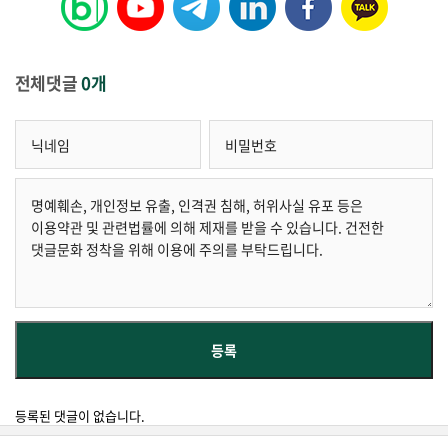
전체댓글
0개
등록된 댓글이 없습니다.