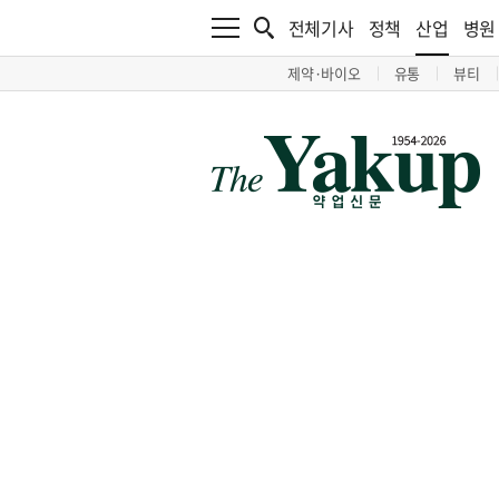
전체기사
정책
산업
병원
제약·바이오
유통
뷰티