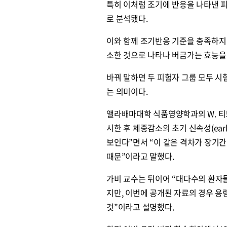
특히 이처럼 조기에 반응을 나타낸 피
로 분석됐다.
이와 함께 조기반응 기준을 충족하지 
소한 것으로 나타나 버금가는 효능을
바꿔 말하면 두 피험자 그룹 모두 
는 의미이다.
앨라배마대학 식품영양학과의 W. 티모
시한 후 체중감소의 초기 신속성(earl
보인다”면서 “이 같은 격차가 장기간이
때문”이라고 말했다.
가비 교수는 뒤이어 “대다수의 환자
지만, 이번에 공개된 자료의 경우 용
것”이라고 설명했다.