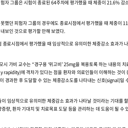
험자 그룹은 시험이 종료된 64주차에 평가했을 때 체중이 21.6% 감
못했던 피험자 그룹의 경우에도 종료시점에서 평가했을 때 체중이 11.
 내보인 것으로 평가할 만해 보였다.
시험 종료시점에서 평가했을 때 임상적으로 유의미한 체중감소 효과가 
시 가비 교수는 “경구용 ‘위고비’ 25mg을 복용토록 하는 내용의 치
y rapidity)에 격차가 있다는 점을 환자와 의료인들이 이해하는 것이
 경과한 후 도달할 수 있는 체중감소도를 나타내는 신호(signal)일 
들이 임상적으로 유의미한 체중감소 효과가 나타날 것이라는 기대를 할
량증량, 환자 기대치 및 치료목표 도달 등을 관리하는 데 도움이 될 수 