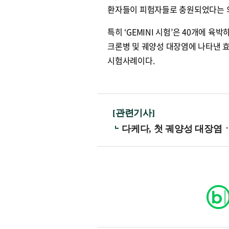
환자들이 피험자들로 충원되었다는 
특히 ‘GEMINI 시험’은 40개에 
크론병 및 궤양성 대장염에 나타낸 
시험사례이다.
[관련기사]
다케다, 첫 궤양성 대장염