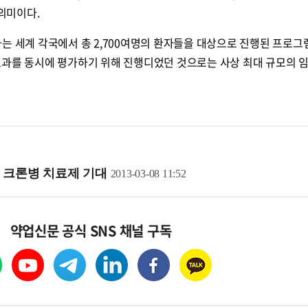
의미이다.
육박하는 세계 각국에서 총 2,700여명의 환자들을 대상으로 진행된 프로
효과를 동시에 평가하기 위해 진행디었던 것으로는 사상 최대 규모의 임
ㆍ크론병 치료제 기대
2013-03-08 11:52
약업신문 공식 SNS 채널 구독