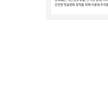
원종원의 커튼 