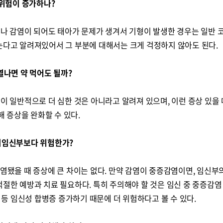
 위험이 증가하나?
로나 감염이 되어도 태아가 문제가 생겨서 기형이 발생한 경우는 일반 
는다고 알려져있어서 그 부분에 대해서는 크게 걱정하지 않아도 된다.
열나면 약 먹어도 될까?
상이 일반적으로 더 심한 것은 아니라고 알려져 있으며, 이런 증상 있을 
 증상을 완화할 수 있다.
 비임신부보다 위험한가?
감염됐을 때 증상에 큰 차이는 없다. 만약 감염이 중증감염이면, 임신부
적절한 예방과 치료 필요하다. 특히 주의해야 할 것은 임신 중 중증감염
혈 등 임신성 합병증 증가하기 때문에 더 위험하다고 볼 수 있다.