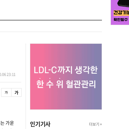
.06 23:11
있는 가운
인기기사
더보기 +