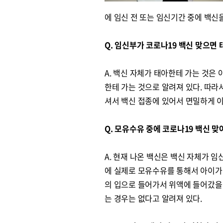
에 임신 전 또는 임신기간 중에 백신을
Q. 임신부가 코로나19 백신 맞으면
A. 백신 자체가 태아한테 가는 것은
한테 가는 것으로 알려져 있다. 따라
셔서 백신 접종에 있어서 면밀하게 이
Q. 모유수유 중에 코로나19 백신 맞
A. 현재 나온 백신은 백신 자체가 
에 실제로 모유수유를 통해서 아이가 
의 입으로 들어가서 위액에 들어갔을
는 경우는 없다고 알려져 있다.