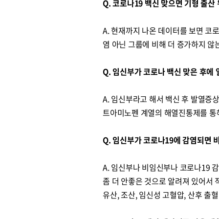
Q. 코로나19 백신 맞으면 기형 출산
A. 현재까지 나온 데이터를 보면 코
염 아닌 그룹에 비해 더 증가하지 않
Q. 임신부가 코로나 백신 맞은 후에 
A. 임신부라고 해서 백신 후 발열증
트아미노펜 계열의 해열진통제를 통해
Q. 임신부가 코로나19에 감염되면
A. 임신부나 비임신부나 코로나19 
좀 더 안좋은 것으로 알려져 있어서 
유산, 조산, 임신성 고혈압, 산후 출