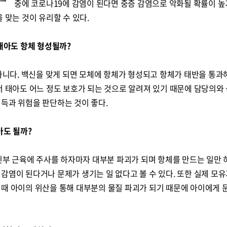
중에 코로나19에 감염이 된다면 중증 감염으로 악화될 확률이 높
 맞는 것이 유리할 수 있다.
 태아도 항체 형성될까?
 아니다. 백신을 맞게 되면 모체에 항체가 형성되고 항체가 태반을 통과
서 태아도 어느 정도 보호가 되는 것으로 알려져 있기 때문에 담당의와
득과 위험을 판단하는 것이 좋다.
아도 될까?
임신부 근육에 주사를 하자마자 대부분 파괴가 되며 항체를 만드는 일만
감염이 된다거나 문제가 생기는 일 없다고 볼 수 있다. 또한 실제 모유
 때 아이의 위산을 통해 대부분의 물질 파괴가 되기 때문에 아이에게 