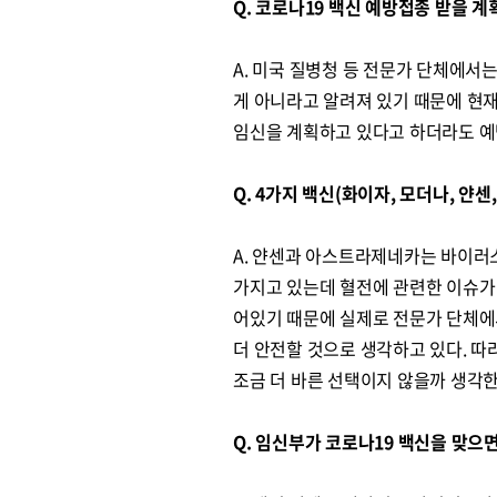
Q. 코로나19 백신 예방접종 받을 
A. 미국 질병청 등 전문가 단체에서
게 아니라고 알려져 있기 때문에 현
임신을 계획하고 있다고 하더라도 예
Q. 4가지 백신(화이자, 모더나, 얀
A. 얀센과 아스트라제네카는 바이러스
가지고 있는데 혈전에 관련한 이슈가 
어있기 때문에 실제로 전문가 단체에
더 안전할 것으로 생각하고 있다. 
조금 더 바른 선택이지 않을까 생각
Q. 임신부가 코로나19 백신을 맞으