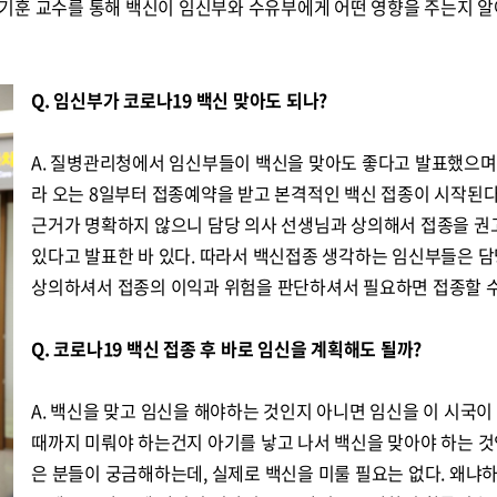
기훈 교수를 통해 백신이 임신부와 수유부에게 어떤 영향을 주는지 
Q. 임신부가 코로나19 백신 맞아도 되나?
A. 질병관리청에서 임신부들이 백신을 맞아도 좋다고 발표했으며
라 오는 8일부터 접종예약을 받고 본격적인 백신 접종이 시작된다
근거가 명확하지 않으니 담당 의사 선생님과 상의해서 접종을 권
있다고 발표한 바 있다. 따라서 백신접종 생각하는 임신부들은 
상의하셔서 접종의 이익과 위험을 판단하셔서 필요하면 접종할 수
Q. 코로나19 백신 접종 후 바로 임신을 계획해도 될까?
A. 백신을 맞고 임신을 해야하는 것인지 아니면 임신을 이 시국이
때까지 미뤄야 하는건지 아기를 낳고 나서 백신을 맞아야 하는 것
은 분들이 궁금해하는데, 실제로 백신을 미룰 필요는 없다. 왜냐