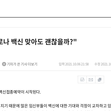
로나 백신 맞아도 괜찮을까?"
기자가 쓴 기사 더보기
입력 2021.10.06 21:58
수정 2021.10
9백신접종예약이 시작된다.
어지기 때문에 많은 임신부들이 백신에 대한 기대와 걱정이 교차하고 