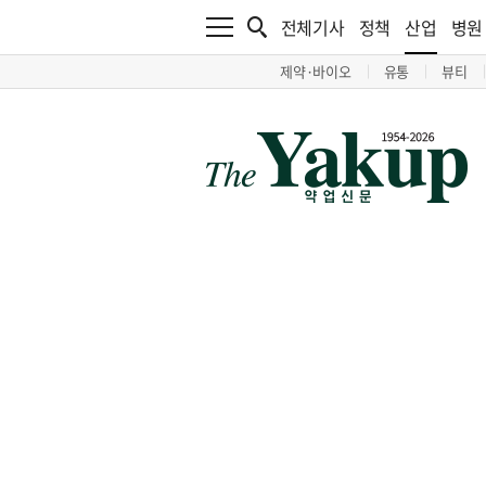
전체기사
정책
산업
병원
제약·바이오
유통
뷰티