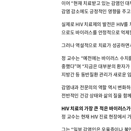
이어 “현재 치료받고 있는 감염인 대
감염 감소에도 긍정적인 영향을 주고
실제로 HIV 치료제의 발전은 HIV
으로도 바이러스를 안정적으로 억제할 
그러나 역설적으로 치료가 성공하면서
정 교수는 “예전에는 바이러스 수치
중했다”며 “지금은 대부분의 환자가 
지방간 등 동반질환 관리가 새로운 
감염내과 전문의의 역할 역시 변화하고
전반적인 건강 상태와 삶의 질을 함
HIV 치료의 가장 큰 적은 바이러스가 
정 교수는 현재 HIV 진료 현장에서
그는 “일부 감염인은 우울증이나 불