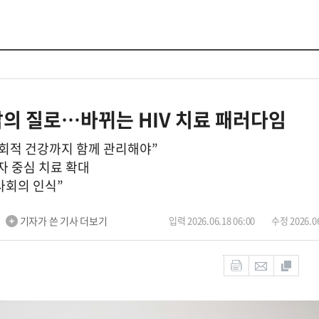
삶의 질로…바뀌는 HIV 치료 패러다임
회적 건강까지 함께 관리해야”
 중심 치료 확대
사회의 인식”
기자가 쓴 기사 더보기
입력 2026.06.18 06:00
수정 2026.06