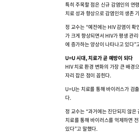
특히 주목할 점은 신규 감염인의 연령
치료 성과 향상으로 감염인의 생존 
정 교수는 “예전에는 HIV 감염이 확
가 크게 향상되면서 HIV가 평생 관
에 증가하는 양상이 나타나고 있다”
U=U 시대, 치료가 곧 예방이 되다
HIV 치료 환경 변화의 가장 큰 배경으로는
자리 잡은 점이 꼽힌다.
U=U는 치료를 통해 바이러스가 검출
다.
정 교수는 “과거에는 진단되지 않은
치료를 통해 바이러스를 억제하면 전
있다”고 말했다.