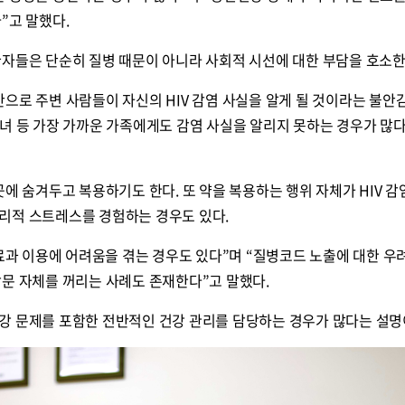
”고 말했다.
환자들은 단순히 질병 때문이 아니라 사회적 시선에 대한 부담을 호소한
으로 주변 사람들이 자신의 HIV 감염 사실을 알게 될 것이라는 불안
녀 등 가장 가까운 가족에게도 감염 사실을 알리지 못하는 경우가 많다
곳에 숨겨두고 복용하기도 한다. 또 약을 복용하는 행위 자체가 HIV 감
리적 스트레스를 경험하는 경우도 있다.
진료과 이용에 어려움을 겪는 경우도 있다”며 “질병코드 노출에 대한 우
방문 자체를 꺼리는 사례도 존재한다”고 말했다.
강 문제를 포함한 전반적인 건강 관리를 담당하는 경우가 많다는 설명
콜
안현정의 컬쳐포커스
박병준