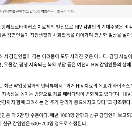
인터뷰를 진행하고 있다. © 약업신문 = 최윤수 기자
다. 항레트로바이러스 치료제의 발전으로 HIV 감염인의 기대수명은 
 많은 감염인들이 직장생활과 사회활동을 이어가며 평범한 일상을 살아
 해서 감염인들이 겪는 어려움이 모두 사라진 것은 아니다. 감염 사실
, 우울감, 평생 지속되는 복약 부담 등은 여전히 HIV 감염인들의 삶에
 최근 약업닷컴과의 인터뷰에서 “과거 HIV 치료의 목표가 바이러스
 지속성을 높이는 방향으로 치료 패러다임이 변화하고 있다”며 “HIV
건강까지 함께 고려하는 전 주기 관리가 중요해지고 있다”고 강조했다.
감염인은 약 2만 명 수준이다. 매년 1000명 안팎의 신규 감염인이 보고
 신규 감염인은 600~700명 정도로 추정된다.