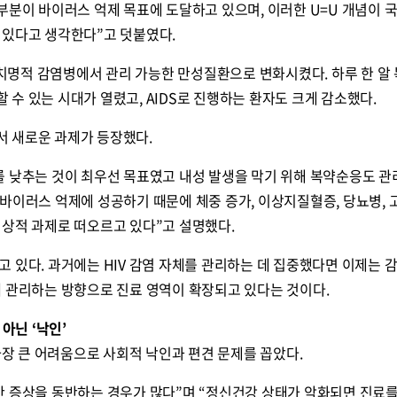
부분이 바이러스 억제 목표에 도달하고 있으며, 이러한 U=U 개념이 
 있다고 생각한다”고 덧붙였다.
를 치명적 감염병에서 관리 가능한 만성질환으로 변화시켰다. 하루 한 알
수 있는 시대가 열렸고, AIDS로 진행하는 환자도 크게 감소했다.
 새로운 과제가 등장했다.
를 낮추는 것이 최우선 목표였고 내성 발생을 막기 위해 복약순응도 관
바이러스 억제에 성공하기 때문에 체중 증가, 이상지질혈증, 당뇨병, 
임상적 과제로 떠오르고 있다”고 설명했다.
 있다. 과거에는 HIV 감염 자체를 관리하는 데 집중했다면 이제는 
께 관리하는 방향으로 진료 영역이 확장되고 있다는 것이다.
아닌 ‘낙인’
 가장 큰 어려움으로 사회적 낙인과 편견 문제를 꼽았다.
안 증상을 동반하는 경우가 많다”며 “정신건강 상태가 악화되면 진료