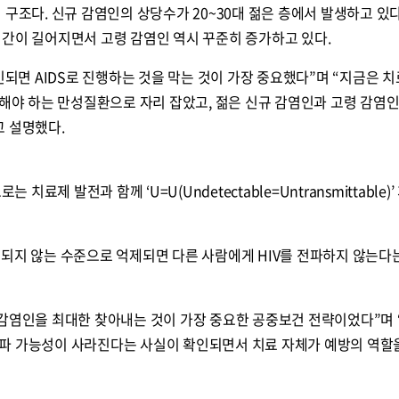
 구조다. 신규 감염인의 상당수가 20~30대 젊은 층에서 발생하고 있다
기간이 길어지면서 고령 감염인 역시 꾸준히 증가하고 있다.
인되면 AIDS로 진행하는 것을 막는 것이 가장 중요했다”며 “지금은 치
리해야 하는 만성질환으로 자리 잡았고, 젊은 신규 감염인과 고령 감염
고 설명했다.
 치료제 발전과 함께 ‘U=U(Undetectable=Untransmittable)
되지 않는 수준으로 억제되면 다른 사람에게 HIV를 전파하지 않는다
 감염인을 최대한 찾아내는 것이 가장 중요한 공중보건 전략이었다”며
파 가능성이 사라진다는 사실이 확인되면서 치료 자체가 예방의 역할