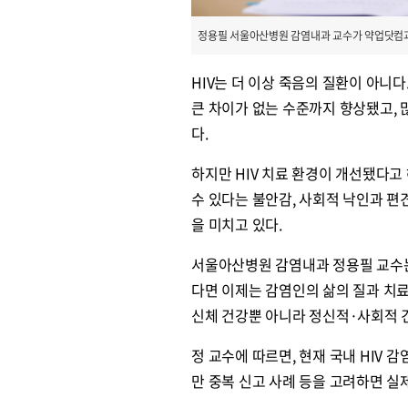
정용필 서울아산병원 감염내과 교수가 약업닷컴과 
HIV는 더 이상 죽음의 질환이 아니
큰 차이가 없는 수준까지 향상됐고,
다.
하지만 HIV 치료 환경이 개선됐다고
수 있다는 불안감, 사회적 낙인과 편견
을 미치고 있다.
서울아산병원 감염내과 정용필 교수는
다면 이제는 감염인의 삶의 질과 치료
신체 건강뿐 아니라 정신적·사회적 
정 교수에 따르면, 현재 국내 HIV 
만 중복 신고 사례 등을 고려하면 실제