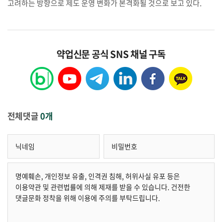
고려하는 방향으로 제도 운영 변화가 본격화될 것으로 보고 있다.
약업신문 공식 SNS 채널 구독
전체댓글
0개