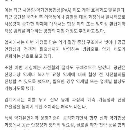
이는 최근 사용량-약가연동협상(PVA) 제도 개편 흐름과도 맞물린다.
최근 공단은 국가비축 의약품이나 감염병 대응 과정에서 일시적으로
사용량이 증가한 약제에 대해서는 협상 제외 또는 일회성 환급계약
적용 범위를 확대하는 방향의 지침 개정도 추진하고 있다.
업계에서는 이번 개정을 단순 약가 절감 중심 구조에서 벗어나 공급
안정성과 정책적 필요성까지 반영하는 방향으로 약가 제도가
변화하는 신호로 보고 있다.
또한 이번 지침에는 사전협의 절차도 구체적으로 담겼다. 공단은
산정대상 약제나 복지부 요청 약제에 대해 협상 전 사전협의를
진행할 수 있도록 했으며, 필요한 경우 약제별 또는 업체별 협상도
가능하도록 했다.
업계에서는 이를 두고 신약 등재 과정의 예측 가능성과 협상
효율성을 높이기 위한 조치라는 해석도 나온다.
특히 약가유연계약 운영기준이 공식화되면서 향후 신약 약가협상
과정에서 공급 안정성과 정책적 필요성, 글로벌 약가 전략 등을 함께