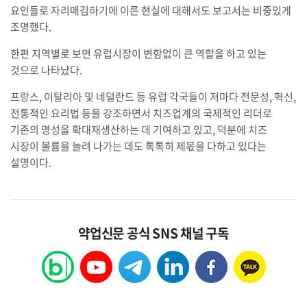
요인들로 자리매김하기에 이른 현실에 대해서도 보고서는 비중있게
조명했다.
한편 지역별로 보면 유럽시장이 변함없이 큰 역할을 하고 있는
것으로 나타났다.
프랑스, 이탈리아 및 네덜란드 등 유럽 각국들이 저마다 전문성, 혁신,
전통적인 요리법 등을 강조하면서 치즈업계의 국제적인 리더로
기존의 명성을 확대재생산하는 데 기여하고 있고, 덕분에 치즈
시장이 볼륨을 늘려 나가는 데도 톡톡히 제몫을 다하고 있다는
설명이다.
약업신문 공식 SNS 채널 구독