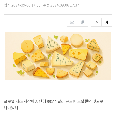
입력 2024-09-06 17:35 수정 2024.09.06 17:37
글로벌 치즈 시장이 지난해 885억 달러 규모에 도달했던 것으로
나타났다.