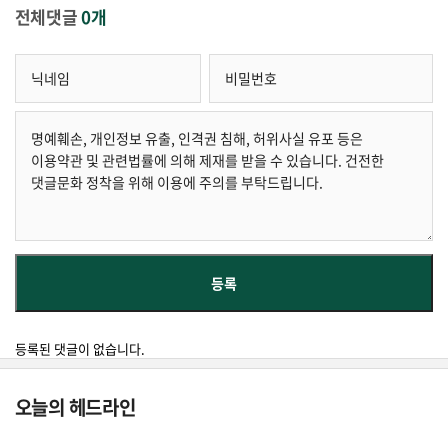
전체댓글
0개
등록된 댓글이 없습니다.
오늘의 헤드라인