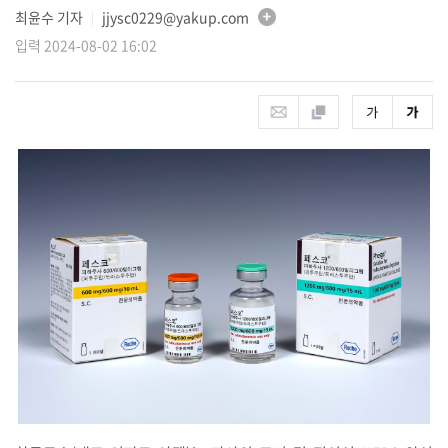
최윤수 기자
jjysc0229@yakup.com
│
입력 2024-08-02 16:02