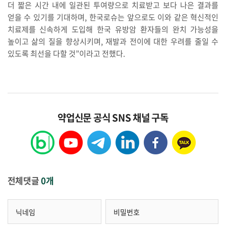
더 짧은 시간 내에 일관된 투여량으로 치료받고 보다 나은 결과를
얻을 수 있기를 기대하며, 한국로슈는 앞으로도 이와 같은 혁신적인
치료제를 신속하게 도입해 한국 유방암 환자들의 완치 가능성을
높이고 삶의 질을 향상시키며, 재발과 전이에 대한 우려를 줄일 수
있도록 최선을 다할 것”이라고 전했다.
약업신문 공식 SNS 채널 구독
전체댓글
0개