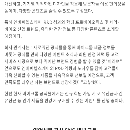
개선하고, 기기별 최적화된 디자인을 적용해 방문자들 이용 편의성을
높이며, 다양한 콘텐츠를 즐길 수 있도록 구성됐다.
특히 엔비피헬스케어 R&D 성과와 함께 프로바이오틱스 및 제약·
바이오 산업 트렌드, 유익한 건강 정보 등 다양한 콘텐츠를 소개할
예정이다.
회사 관계자는 “ 새로워진 공식몰을 통해 바이크롬 제품 정보를
비롯해 공식몰 만의 다양한 이벤트 소식과 회원 한정 혜택 등 고객
서비스 제공으로 보다 뛰어난 브랜드 경험을 할 수 있을 것”이라며"
앞으로도 엔비피헬스케어의 R&D 역량과 노하우를 담아 고객들이
더욱 신뢰할 수 있는 제품을 지속적으로 선보일 예정으로, 고객
만족도를 최우선 하는 브랜드로 성장하겠다"고 밝혔다.
한편 현재 바이크롬 공식몰에서는 신규 회원 가입 시 코 유산균과 간
유산균 등 인기 제품을 반값에 구매할 수 있는 이벤트를 진행 중이다.