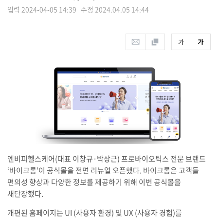
입력 2024-04-05 14:39 수정 2024.04.05 14:44
엔비피헬스케어(대표 이창규·박상근) 프로바이오틱스 전문 브랜드
‘바이크롬’이 공식몰을 전면 리뉴얼 오픈했다. 바이크롬은 고객들
편의성 향상과 다양한 정보를 제공하기 위해 이번 공식몰을
새단장했다.
개편된 홈페이지는 UI (사용자 환경) 및 UX (사용자 경험)를