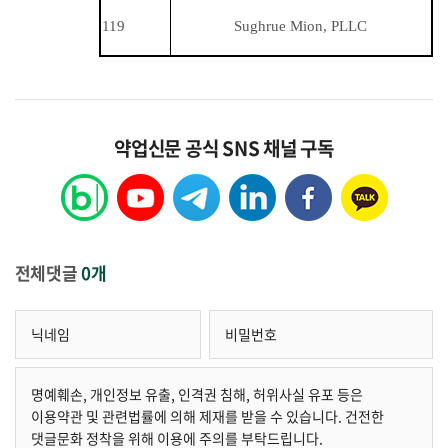
119
Sughrue Mion, PLLC
약업신문 공식 SNS 채널 구독
전체댓글
0개